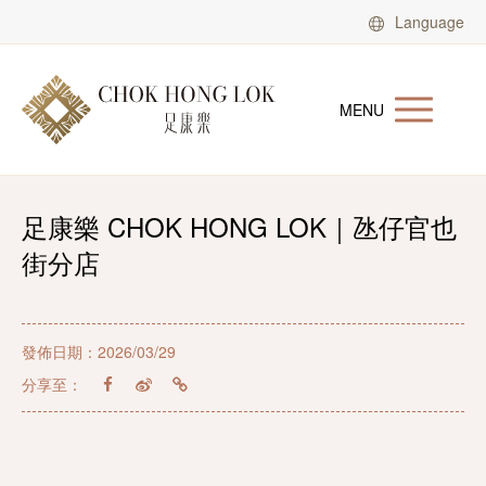
Language
MENU
足康樂 CHOK HONG LOK｜氹仔官也
街分店
發佈日期：2026/03/29
分享至：