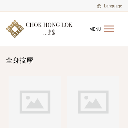
Language
MENU
全身按摩