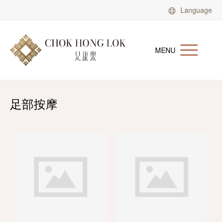
Language
MENU
足部按摩