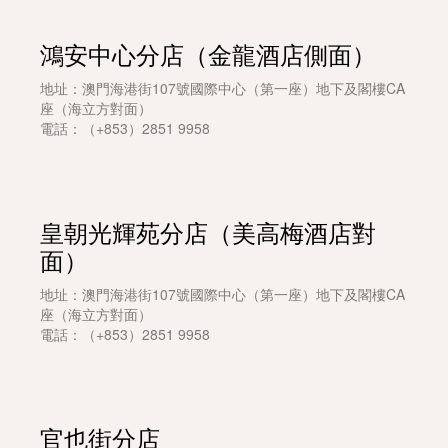
鴻安中心分店（金龍酒店側面）
地址：澳門海港街107號國際中心（第一座）地下及閣樓CA
座（海立方對面）
電話：（+853）2851 9958
皇朝光輝苑分店（美高梅酒店對
面）
地址：澳門海港街107號國際中心（第一座）地下及閣樓CA
座（海立方對面）
電話：（+853）2851 9958
官也街分店