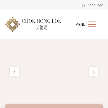
Language
MENU