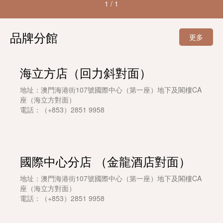
1
/
1
品牌分館
更多
海立方店（回力斜對面）
地址：澳門海港街107號國際中心（第一座）地下及閣樓CA
座（海立方對面）
電話：（+853）2851 9958
國際中心分店 （金龍酒店對面）
地址：澳門海港街107號國際中心（第一座）地下及閣樓CA
座（海立方對面）
電話：（+853）2851 9958