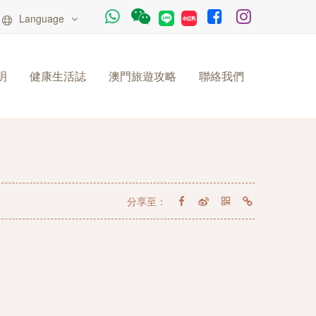
Language
明
健康生活誌
澳門旅遊攻略
聯絡我們
分享至：