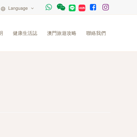
Language
明
健康生活誌
澳門旅遊攻略
聯絡我們